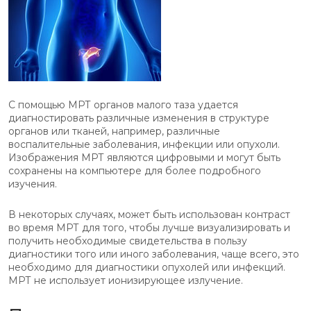
С помощью МРТ органов малого таза удается
диагностировать различные изменения в структуре
органов или тканей, например, различные
воспалительные заболевания, инфекции или опухоли.
Изображения МРТ являются цифровыми и могут быть
сохранены на компьютере для более подробного
изучения.
В некоторых случаях, может быть использован контраст
во время МРТ для того, чтобы лучше визуализировать и
получить необходимые свидетельства в пользу
диагностики того или иного заболевания, чаще всего, это
необходимо для диагностики опухолей или инфекций.
МРТ не использует ионизирующее излучение.