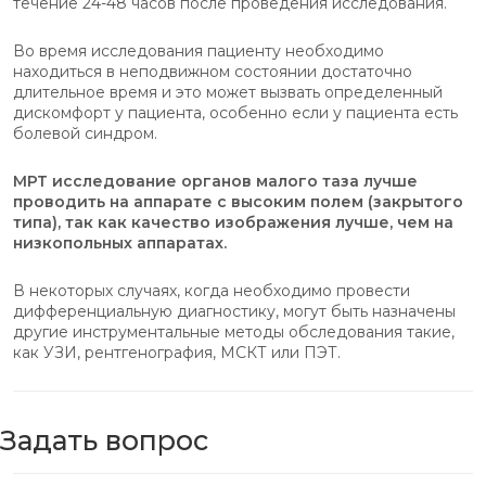
течение 24-48 часов после проведения исследования.
Во время исследования пациенту необходимо
находиться в неподвижном состоянии достаточно
длительное время и это может вызвать определенный
дискомфорт у пациента, особенно если у пациента есть
болевой синдром.
МРТ исследование органов малого таза лучше
проводить на аппарате с высоким полем (закрытого
типа), так как качество изображения лучше, чем на
низкопольных аппаратах.
В некоторых случаях, когда необходимо провести
дифференциальную диагностику, могут быть назначены
другие инструментальные методы обследования такие,
как УЗИ, рентгенография, МСКТ или ПЭТ.
Задать вопрос