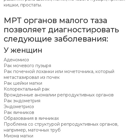
кишки, простаты.
МРТ органов малого таза
позволяет диагностировать
следующие заболевания:
У женщин
Аденомиоз
Рак мочевого пузыря
Рак почечной лоханки или мочеточника, который
метастазировал из почек
Рак шейки матки
Колоректальный рак
Врожденные аномалии репродуктивных органов
Рак эндометрия
Эндометриоз
Рак яичников
Образования в яичниках
Проблема со структурой репродуктивных органов,
например, маточных труб
Миома матки