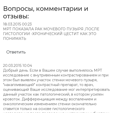
Вопросы, комментарии и
отзывы:
18.03.2015 00:23
МРТ ПОКАЗАЛА РАК МОЧЕВОГО ПУЗЫРЯ ,ПОСЛЕ
ГИСТОЛОГИИ -ХРОНИЧЕСКИЙ ЦЕСТИТ КАК ЭТО
ПОНИМАТЬ
Ответить
20.03.2015 10:04
Добрый день. Если в Вашем случае выполнялось МРТ
исследование с внутривенным контрастированием и при
этом был выявлен участок стенки мочевого пузыря,
"накапливающий" контрастный препарат, то врач,
оценивающий Ваше исследование мог интерпретировать
данный участок как патологический, в котором усилен
кровоток. Дифференциация между воспалением и
онкологическим изменением стенки окончательно
ставится только на основе гистологического