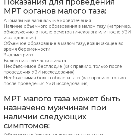
Показания для проведения
МРТ органов малого таза:
Аномальные вагинальные кровотечения
Наличие объемного образования в малом тазу (например,
обнаруженного после осмотра гинеколога или после УЗИ
исследования)
Объемное образование в малом тазу, возникающее во
время беременности
Эндометриоз
Боль в нижней части живота
Необъяснимое бесплодие (как правило, только после
проведения УЗИ исследования)
Необъяснимая боль в области таза (как правило, только
после проведения УЗИ исследования)
МРТ малого таза может быть
назначено мужчинам при
наличии следующих
симптомов: