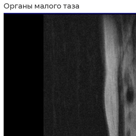
Органы малого таза