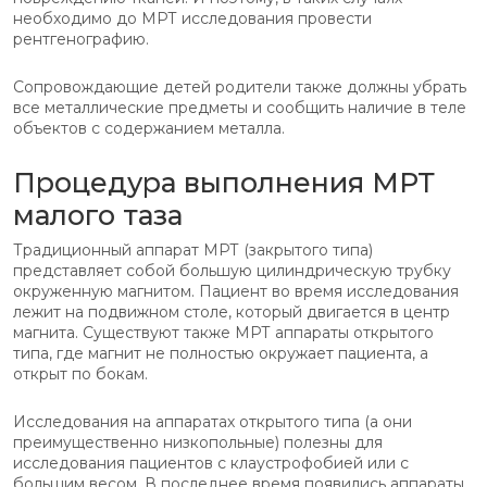
необходимо до МРТ исследования провести
рентгенографию.
Сопровождающие детей родители также должны убрать
все металлические предметы и сообщить наличие в теле
объектов с содержанием металла.
Процедура выполнения МРТ
малого таза
Традиционный аппарат МРТ (закрытого типа)
представляет собой большую цилиндрическую трубку
окруженную магнитом. Пациент во время исследования
лежит на подвижном столе, который двигается в центр
магнита. Существуют также МРТ аппараты открытого
типа, где магнит не полностью окружает пациента, а
открыт по бокам.
Исследования на аппаратах открытого типа (а они
преимущественно низкопольные) полезны для
исследования пациентов с клаустрофобией или с
большим весом. В последнее время появились аппараты