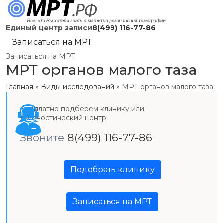
Единый центр записи
8(499) 116-77-86
Записаться на МРТ
Записаться на МРТ
МРТ органов малого таза
Главная
»
Виды исследований
»
МРТ органов малого таза
Бесплатно подберем клинику или
диагностический центр.
Звоните
8(499) 116-77-86
Подобрать клинику
Записаться на МРТ