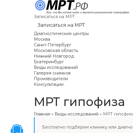
Записаться на МРТ
Записаться на МРТ
Диагностические центры
Москва
Санкт-Петербург
Московская область
Нижний Новгород
Екатеринбург
Виды исследований
Галерея снимков
Производители
Консультации
МРТ гипофиза
Главная
»
Виды исследований
»
МРТ гипофиз
Бесплатно подберем клинику или диагно