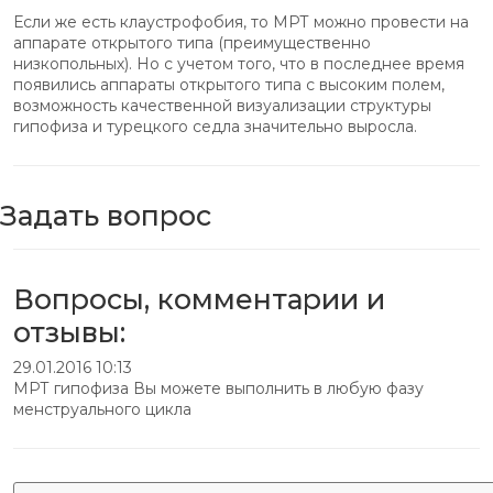
Если же есть клаустрофобия, то МРТ можно провести на
аппарате открытого типа (преимущественно
низкопольных). Но с учетом того, что в последнее время
появились аппараты открытого типа с высоким полем,
возможность качественной визуализации структуры
гипофиза и турецкого седла значительно выросла.
Задать вопрос
Вопросы, комментарии и
отзывы:
29.01.2016 10:13
МРТ гипофиза Вы можете выполнить в любую фазу
менструального цикла