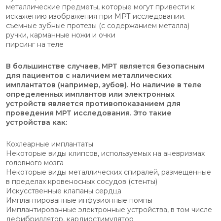
металлические предметы, которые могут привести к
искажению изображения при МРТ исследовании.
съемные зубные протезы (с содержанием металла)
ручки, карманные ножи и очки
пирсинг на теле
В большинстве случаев, МРТ является безопасным
для пациентов с наличием металлических
имплантатов (например, зубов). Но наличие в теле
определенных имплантов или электронных
устройств является противопоказанием для
проведения МРТ исследования. Это такие
устройства как:
Кохлеарные имплантаты
Некоторые виды клипсов, используемых на аневризмах
головного мозга
Некоторые виды металлических спиралей, размещенные
в пределах кровеносных сосудов (стенты)
Искусственные клапаны сердца
Имплантированные инфузионные помпы
Имплантированные электронные устройства, в том числе
дефибриллятор, кардиостимулятор