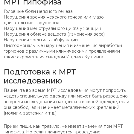
МРТ гипофиза
Головные боли неясного генеза
Нарушения зрения неясного генеза или глазо-
двигательные нарушения
Нарушения менструального цикла у женщин
Нарушения обмена веществ (изменения веса)
Нарушения эректильной функции
Дисгормональные нарушения и изменения выработки
гормонов с различными клиническими проявлениями
такие акромегалия синдром Иценко-Кушинга.
Подготовка к МРТ
исследованию
Пациента во время МРТ исследования могут попросить
надеть специальную одежду или может быть разрешено
во время исследования находиться в своей одежде, если
она свободная и не имеет металлических креплений
(молнии, застежки и т.д.).
Прием пищи, как правило, не имеет значения при МРТ
гипофиза. Но если планируется проведение