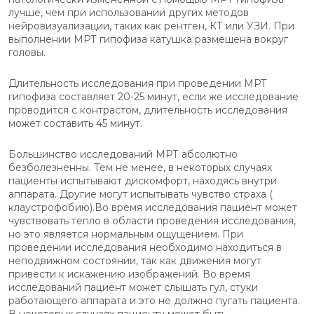
лучше, чем при использовании других методов
нейровизуализации, таких как рентген, КТ или УЗИ. При
выполнении МРТ гипофиза катушка размещена вокруг
головы.
Длительность исследования при проведении МРТ
гипофиза составляет 20-25 минут, если же исследование
проводится с контрастом, длительность исследования
может составить 45 минут.
Большинство исследований МРТ абсолютно
безболезненны. Тем не менее, в некоторых случаях
пациенты испытывают дискомфорт, находясь внутри
аппарата. Другие могут испытывать чувство страха (
клаустрофобию).Во время исследования пациент может
чувствовать тепло в области проведения исследования,
но это является нормальным ощущением. При
проведении исследования необходимо находиться в
неподвижном состоянии, так как движения могут
привести к искажению изображений. Во время
исследований пациент может слышать гул, стуки
работающего аппарата и это не должно пугать пациента.