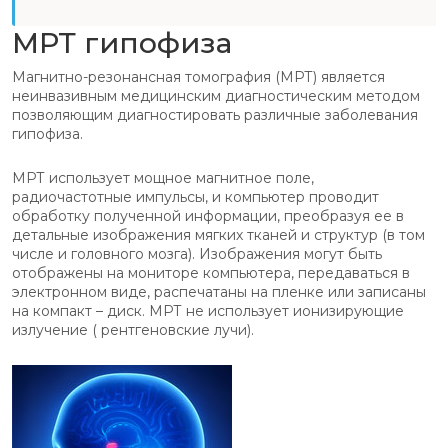
МРТ гипофиза
Магнитно-резонансная томография (МРТ) является
неинвазивным медицинским диагностическим методом
позволяющим диагностировать различные заболевания
гипофиза.
МРТ использует мощное магнитное поле,
радиочастотные импульсы, и компьютер проводит
обработку полученной информации, преобразуя ее в
детальные изображения мягких тканей и структур (в том
числе и головного мозга). Изображения могут быть
отображены на мониторе компьютера, передаваться в
электронном виде, распечатаны на пленке или записаны
на компакт – диск. МРТ не использует ионизирующие
излучение ( рентгеновские лучи).