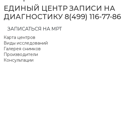
ЕДИНЫЙ ЦЕНТР ЗАПИСИ НА
ДИАГНОСТИКУ
8(499) 116-77-86
ЗАПИСАТЬСЯ НА МРТ
Карта центров
Виды исследований
Галерея снимков
Производители
Консультации