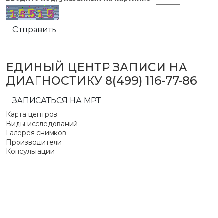
Отправить
ЕДИНЫЙ ЦЕНТР ЗАПИСИ НА
ДИАГНОСТИКУ
8(499) 116-77-86
ЗАПИСАТЬСЯ НА МРТ
Карта центров
Виды исследований
Галерея снимков
Производители
Консультации