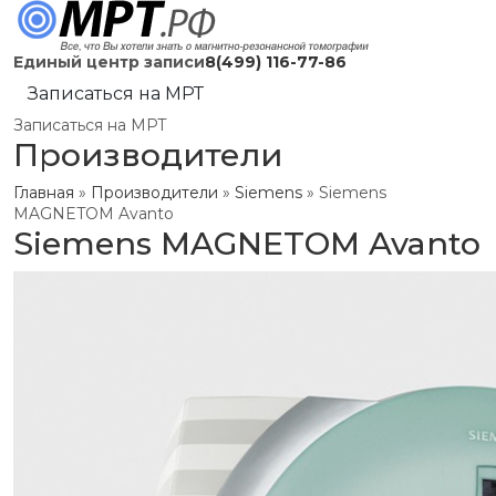
Единый центр записи
8(499) 116-77-86
Записаться на МРТ
Записаться на МРТ
Производители
Главная
»
Производители
»
Siemens
»
Siemens
MAGNETOM Avanto
Siemens MAGNETOM Avanto