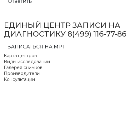
Ответить
ЕДИНЫЙ ЦЕНТР ЗАПИСИ НА
ДИАГНОСТИКУ
8(499) 116-77-86
ЗАПИСАТЬСЯ НА МРТ
Карта центров
Виды исследований
Галерея снимков
Производители
Консультации