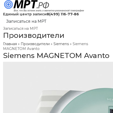
Единый центр записи
8(499) 116-77-86
Записаться на МРТ
Записаться на МРТ
Производители
Главная
»
Производители
»
Siemens
»
Siemens
MAGNETOM Avanto
Siemens MAGNETOM Avanto