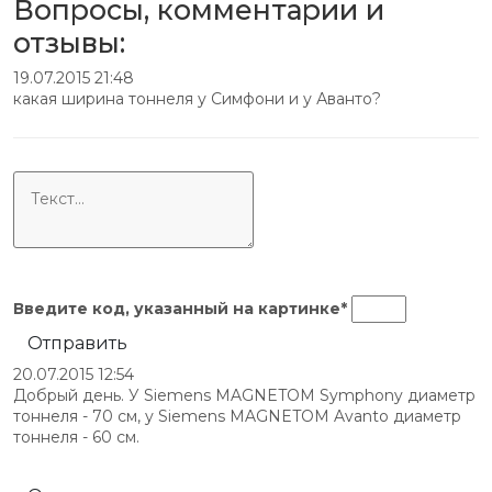
Вопросы, комментарии и
отзывы:
19.07.2015 21:48
какая ширина тоннеля у Симфони и у Аванто?
Введите код, указанный на
картинке
*
Отправить
20.07.2015 12:54
Добрый день. У Siemens MAGNETOM Symphony диаметр
тоннеля - 70 см, у Siemens MAGNETOM Avanto диаметр
тоннеля - 60 см.