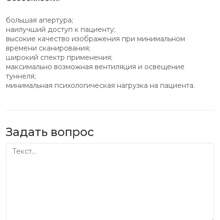
большая апертура;
наилучший доступ к пациенту;
высокие качество изображения при минимальном
времени сканирования;
широкий спектр применения;
максимально возможная вентиляция и освещение
туннеля;
минимальная психологическая нагрузка на пациента.
Задать вопрос