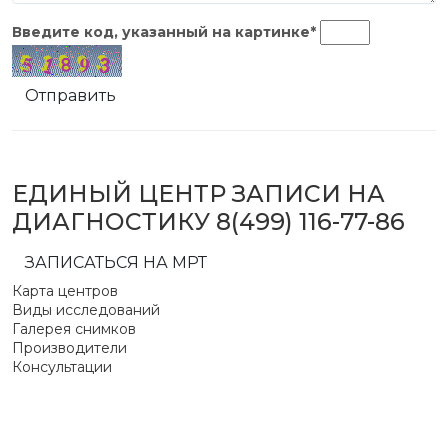
Введите код, указанный на
картинке
*
Отправить
ЕДИНЫЙ ЦЕНТР ЗАПИСИ НА
ДИАГНОСТИКУ
8(499) 116-77-86
ЗАПИСАТЬСЯ НА МРТ
Карта центров
Виды исследований
Галерея снимков
Производители
Консультации