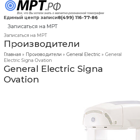
Единый центр записи
8(499) 116-77-86
Записаться на МРТ
Записаться на МРТ
Производители
Главная
»
Производители
»
General Electric
»
General
Electric Signa Ovation
General Electric Signa
Ovation