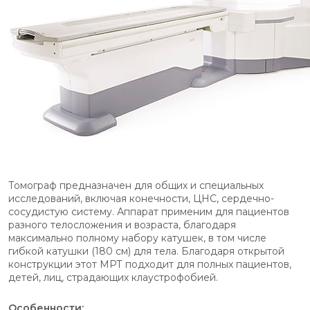
Томограф предназначен для общих и специальных
исследований, включая конечности, ЦНС, сердечно-
сосудистую систему. Аппарат применим для пациентов
разного телосложения и возраста, благодаря
максимально полному набору катушек, в том числе
гибкой катушки (180 см) для тела. Благодаря открытой
конструкции этот МРТ подходит для полных пациентов,
детей, лиц, страдающих клаустрофобией.
Особенности: