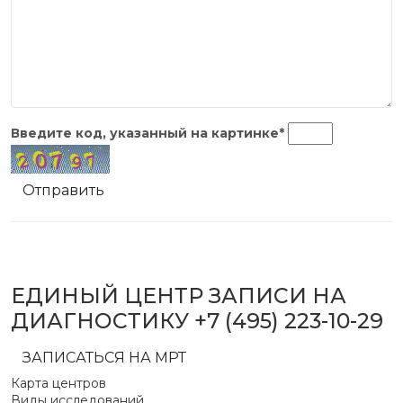
Введите код, указанный на
картинке
*
Отправить
ЕДИНЫЙ ЦЕНТР ЗАПИСИ НА
ДИАГНОСТИКУ
+7 (495) 223-10-29
ЗАПИСАТЬСЯ НА МРТ
Карта центров
Виды исследований