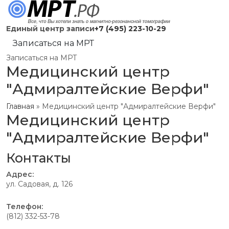
Единый центр записи
+7 (495) 223-10-29
Записаться на МРТ
Записаться на МРТ
Медицинский центр
"Адмиралтейские Верфи"
Главная
»
Медицинский центр "Адмиралтейские Верфи"
Медицинский центр
"Адмиралтейские Верфи"
Контакты
Адрес:
ул. Садовая, д. 126
Телефон:
(812) 332-53-78