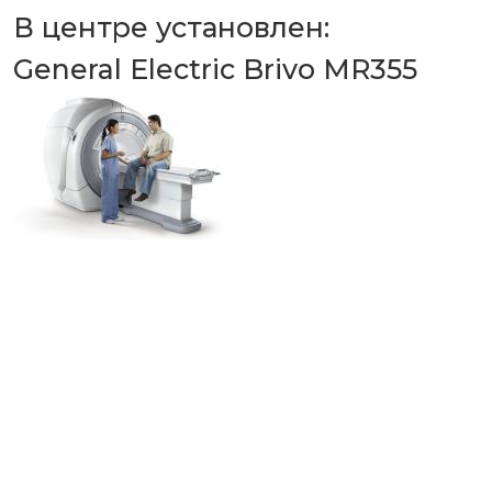
В центре установлен:
General Electric Brivo MR355