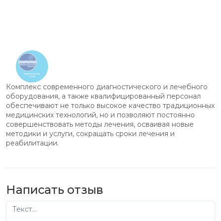
Комплекс современного диагностического и лечебного
оборудования, а также квалифицированный персонал
обеспечивают не только высокое качество традиционных
медицинских технологий, но и позволяют постоянно
совершенствовать методы лечения, осваивая новые
методики и услуги, сокращать сроки лечения и
реабилитации.
Написать отзыв